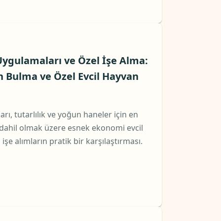
ygulamaları ve Özel İşe Alma:
 Bulma ve Özel Evcil Hayvan
arı, tutarlılık ve yoğun haneler için en
dahil olmak üzere esnek ekonomi evcil
işe alımların pratik bir karşılaştırması.