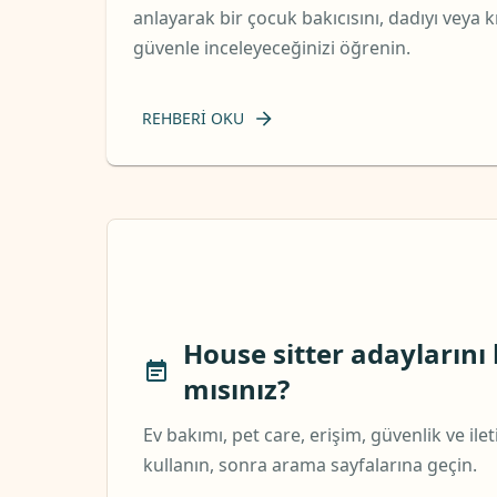
anlayarak bir çocuk bakıcısını, dadıyı veya k
güvenle inceleyeceğinizi öğrenin.
REHBERI OKU
House sitter adaylarını
mısınız?
Ev bakımı, pet care, erişim, güvenlik ve ile
kullanın, sonra arama sayfalarına geçin.