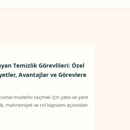
ayan Temizlik Görevlileri: Özel
yetler, Avantajlar ve Görevlere
sonel modelini seçmek için yatılı ve yatılı
klik, mahremiyet ve rol kapsamı açısından