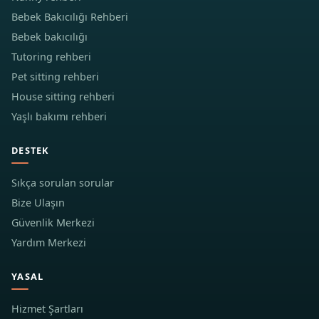
Bebek Bakıcılığı Rehberi
Bebek bakıcılığı
Tutoring rehberi
Pet sitting rehberi
House sitting rehberi
Yaşlı bakımı rehberi
DESTEK
Sıkça sorulan sorular
Bize Ulaşın
Güvenlik Merkezi
Yardım Merkezi
YASAL
Hizmet Şartları