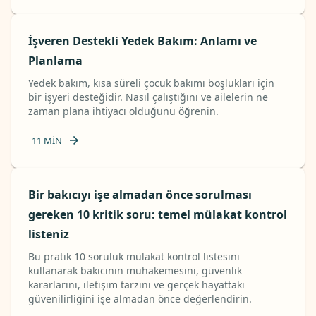
İşveren Destekli Yedek Bakım: Anlamı ve
Planlama
Yedek bakım, kısa süreli çocuk bakımı boşlukları için
bir işyeri desteğidir. Nasıl çalıştığını ve ailelerin ne
zaman plana ihtiyacı olduğunu öğrenin.
11
MIN
Bir bakıcıyı işe almadan önce sorulması
gereken 10 kritik soru: temel mülakat kontrol
listeniz
Bu pratik 10 soruluk mülakat kontrol listesini
kullanarak bakıcının muhakemesini, güvenlik
kararlarını, iletişim tarzını ve gerçek hayattaki
güvenilirliğini işe almadan önce değerlendirin.