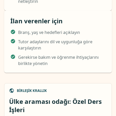
netleştirin
İlan verenler için
Branş, yaş ve hedefleri açıklayın
Tutor adaylarını dil ve uygunluğa göre
karşılaştırın
Gerekirse bakım ve öğrenme ihtiyaçlarını
birlikte yönetin
BIRLEŞIK KRALLIK
Ülke araması odağı: Özel Ders
İşleri