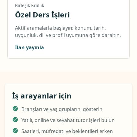
Birleşik Krallık
Özel Ders İşleri
Aktif aramalarla başlayın; konum, tarih,
uygunluk, dil ve profil uyumuna göre daraltın.
İlan yayınla
İş arayanlar için
Branşları ve yaş gruplarını gösterin
Yatılı, online ve seyahat tutor işleri bulun
Saatleri, müfredatı ve beklentileri erken