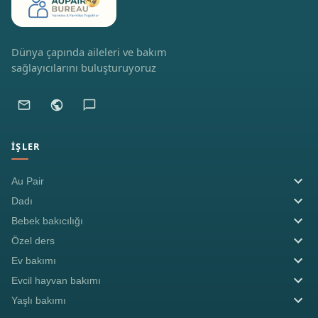
Dünya çapında aileleri ve bakım
sağlayıcılarını buluşturuyoruz
İŞLER
Au Pair
Dadı
Bebek bakıcılığı
Özel ders
Ev bakımı
Evcil hayvan bakımı
Yaşlı bakımı