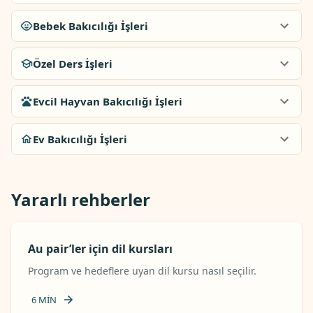
Bebek Bakıcılığı İşleri
Özel Ders İşleri
Evcil Hayvan Bakıcılığı İşleri
Ev Bakıcılığı İşleri
Yararlı rehberler
Au pair’ler için dil kursları
Program ve hedeflere uyan dil kursu nasıl seçilir.
6
MIN