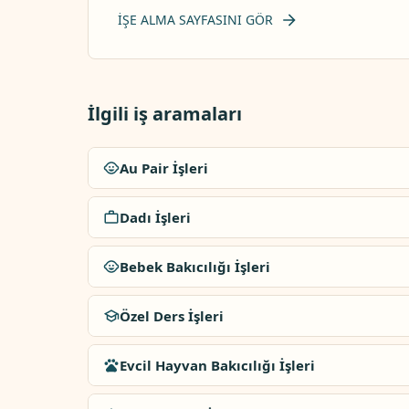
İŞE ALMA SAYFASINI GÖR
İlgili iş aramaları
Au Pair İşleri
Dadı İşleri
Bebek Bakıcılığı İşleri
Özel Ders İşleri
Evcil Hayvan Bakıcılığı İşleri