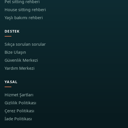
Pet sitting rehberi
House sitting rehberi
Yaşlı bakımı rehberi
DESTEK
Sıkça sorulan sorular
Bize Ulaşın
Güvenlik Merkezi
Yardım Merkezi
YASAL
Hizmet Şartları
Gizlilik Politikası
Çerez Politikası
İade Politikası