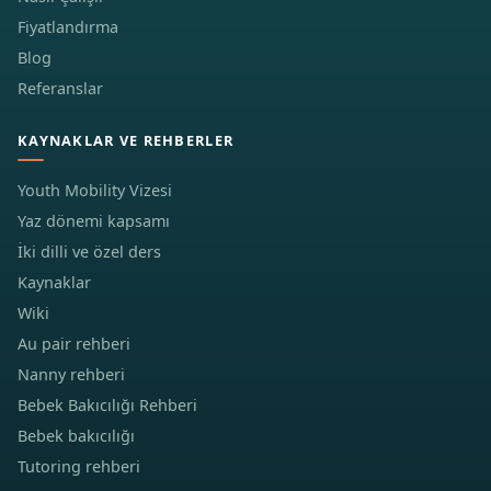
Fiyatlandırma
Blog
Referanslar
KAYNAKLAR VE REHBERLER
Youth Mobility Vizesi
Yaz dönemi kapsamı
İki dilli ve özel ders
Kaynaklar
Wiki
Au pair rehberi
Nanny rehberi
Bebek Bakıcılığı Rehberi
Bebek bakıcılığı
Tutoring rehberi