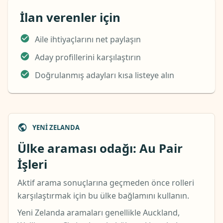
İlan verenler için
Aile ihtiyaçlarını net paylaşın
Aday profillerini karşılaştırın
Doğrulanmış adayları kısa listeye alın
YENI ZELANDA
Ülke araması odağı: Au Pair
İşleri
Aktif arama sonuçlarına geçmeden önce rolleri
karşılaştırmak için bu ülke bağlamını kullanın.
Yeni Zelanda aramaları genellikle Auckland,