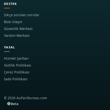
DESTEK
Sıkça sorulan sorular
Bize Ulaşın
Güvenlik Merkezi
Yardım Merkezi
YASAL
Hizmet Şartları
Gizlilik Politikası
Çerez Politikası
İade Politikası
© 2026 AuPairBureau.com
Beta