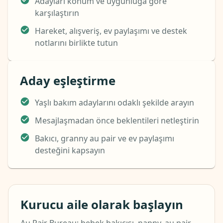
Adayları konum ve uygunluğa göre
karşılaştırın
Hareket, alışveriş, ev paylaşımı ve destek
notlarını birlikte tutun
Aday eşleştirme
Yaşlı bakım adaylarını odaklı şekilde arayın
Mesajlaşmadan önce beklentileri netleştirin
Bakıcı, granny au pair ve ev paylaşımı
desteğini kapsayın
Kurucu aile olarak başlayın