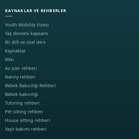
KAYNAKLAR VE REHBERLER
Youth Mobility Vizesi
Yaz dönemi kapsamı
İki dilli ve özel ders
Kaynaklar
Wiki
Au pair rehberi
Nanny rehberi
Bebek Bakıcılığı Rehberi
Bebek bakıcılığı
Tutoring rehberi
Pet sitting rehberi
House sitting rehberi
Yaşlı bakımı rehberi