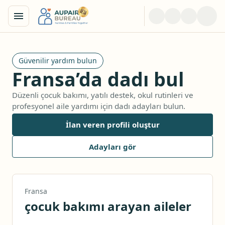
Güvenilir yardım bulun
Fransa’da dadı bul
Düzenli çocuk bakımı, yatılı destek, okul rutinleri ve
profesyonel aile yardımı için dadı adayları bulun.
İlan veren profili oluştur
Adayları gör
Fransa
çocuk bakımı arayan aileler