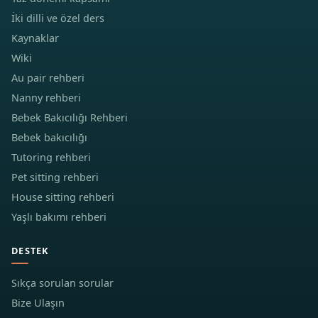
İki dilli ve özel ders
Kaynaklar
Wiki
Au pair rehberi
Nanny rehberi
Bebek Bakıcılığı Rehberi
Bebek bakıcılığı
Tutoring rehberi
Pet sitting rehberi
House sitting rehberi
Yaşlı bakımı rehberi
DESTEK
Sıkça sorulan sorular
Bize Ulaşın