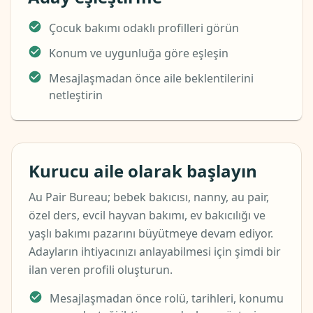
Çocuk bakımı odaklı profilleri görün
Konum ve uygunluğa göre eşleşin
Mesajlaşmadan önce aile beklentilerini
netleştirin
Kurucu aile olarak başlayın
Au Pair Bureau; bebek bakıcısı, nanny, au pair,
özel ders, evcil hayvan bakımı, ev bakıcılığı ve
yaşlı bakımı pazarını büyütmeye devam ediyor.
Adayların ihtiyacınızı anlayabilmesi için şimdi bir
ilan veren profili oluşturun.
Mesajlaşmadan önce rolü, tarihleri, konumu