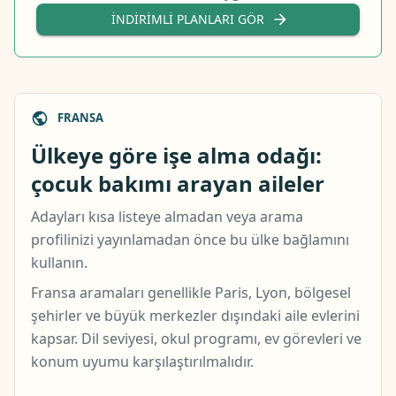
İNDIRIMLI PLANLARI GÖR
FRANSA
Ülkeye göre işe alma odağı:
çocuk bakımı arayan aileler
Adayları kısa listeye almadan veya arama
profilinizi yayınlamadan önce bu ülke bağlamını
kullanın.
Fransa aramaları genellikle Paris, Lyon, bölgesel
şehirler ve büyük merkezler dışındaki aile evlerini
kapsar. Dil seviyesi, okul programı, ev görevleri ve
konum uyumu karşılaştırılmalıdır.