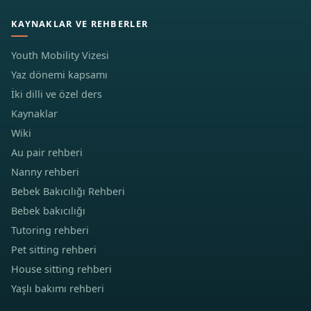
KAYNAKLAR VE REHBERLER
Youth Mobility Vizesi
Yaz dönemi kapsamı
İki dilli ve özel ders
Kaynaklar
Wiki
Au pair rehberi
Nanny rehberi
Bebek Bakıcılığı Rehberi
Bebek bakıcılığı
Tutoring rehberi
Pet sitting rehberi
House sitting rehberi
Yaşlı bakımı rehberi