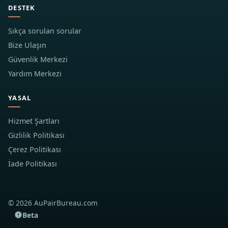
DESTEK
Sıkça sorulan sorular
Bize Ulaşın
Güvenlik Merkezi
Yardım Merkezi
YASAL
Hizmet Şartları
Gizlilik Politikası
Çerez Politikası
İade Politikası
© 2026 AuPairBureau.com
Beta