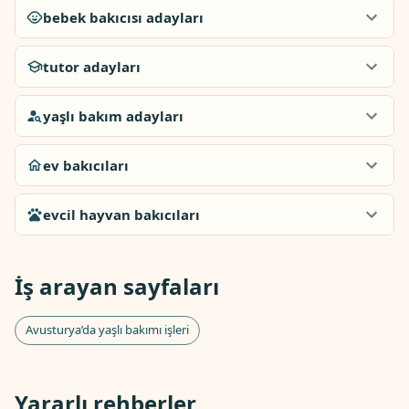
bebek bakıcısı adayları
tutor adayları
yaşlı bakım adayları
ev bakıcıları
evcil hayvan bakıcıları
İş arayan sayfaları
Avusturya’da yaşlı bakımı işleri
Yararlı rehberler