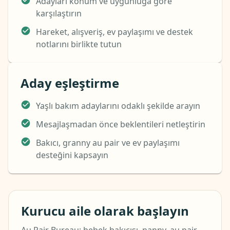
Adayları konum ve uygunluğa göre
karşılaştırın
Hareket, alışveriş, ev paylaşımı ve destek
notlarını birlikte tutun
Aday eşleştirme
Yaşlı bakım adaylarını odaklı şekilde arayın
Mesajlaşmadan önce beklentileri netleştirin
Bakıcı, granny au pair ve ev paylaşımı
desteğini kapsayın
Kurucu aile olarak başlayın