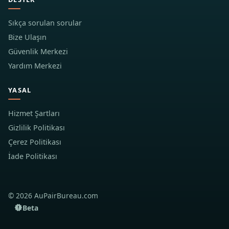
Sıkça sorulan sorular
Bize Ulaşın
Güvenlik Merkezi
Yardım Merkezi
YASAL
Hizmet Şartları
Gizlilik Politikası
Çerez Politikası
İade Politikası
© 2026 AuPairBureau.com
Beta