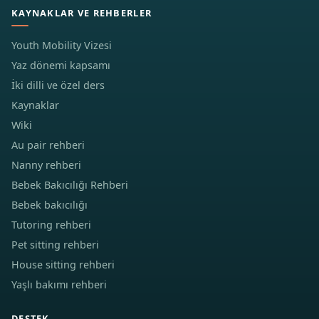
KAYNAKLAR VE REHBERLER
Youth Mobility Vizesi
Yaz dönemi kapsamı
İki dilli ve özel ders
Kaynaklar
Wiki
Au pair rehberi
Nanny rehberi
Bebek Bakıcılığı Rehberi
Bebek bakıcılığı
Tutoring rehberi
Pet sitting rehberi
House sitting rehberi
Yaşlı bakımı rehberi
DESTEK