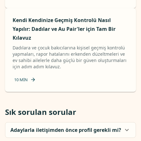
Kendi Kendinize Geçmiş Kontrolü Nasıl
Yapılır: Dadılar ve Au Pair'ler için Tam Bir
Kılavuz
Dadılara ve çocuk bakıcılarına kişisel geçmiş kontrolü
yapmaları, rapor hatalarını erkenden düzeltmeleri ve
ev sahibi ailelerle daha güçlü bir güven oluşturmaları
için adım adım kılavuz.
10
MIN
Sık sorulan sorular
Adaylarla iletişimden önce profil gerekli mi?