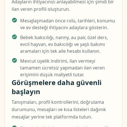
Adayların ihtiyacınızı anlayabilmesi için şimdi bir
ilan veren profili oluşturun.
Mesajlaşmadan önce rolü, tarihleri, konumu
ve ev desteği ihtiyacını adaylara gösterin.
Bebek bakıcılığı, nanny, au pair, özel ders,
evcil hayvan, ev bakıcılığı ve yaşlı bakımı
aramaları için tek aile hesabı kullanın.
Mevcut üyelik indirimi, ilan vermeyi
tamamen ücretsiz yapmadan ilan veren
erişimini düşük maliyetli tutar.
Görüşmelere daha güvenli
başlayın
Tanışmaları, profil kontrollerini, doğrulama
durumunu, mesajları ve kısa listeleri dağınık
mesajlar yerine tek platformda tutun.