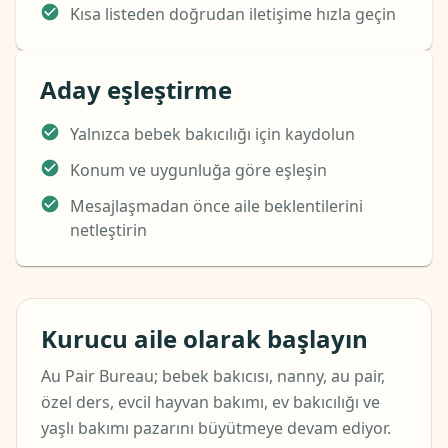
Kısa listeden doğrudan iletişime hızla geçin
Aday eşleştirme
Yalnızca bebek bakıcılığı için kaydolun
Konum ve uygunluğa göre eşleşin
Mesajlaşmadan önce aile beklentilerini
netleştirin
Kurucu aile olarak başlayın
Au Pair Bureau; bebek bakıcısı, nanny, au pair,
özel ders, evcil hayvan bakımı, ev bakıcılığı ve
yaşlı bakımı pazarını büyütmeye devam ediyor.