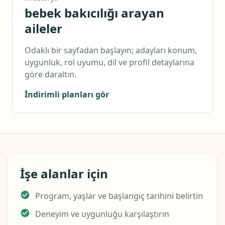
bebek bakıcılığı arayan
aileler
Odaklı bir sayfadan başlayın; adayları konum,
uygunluk, rol uyumu, dil ve profil detaylarına
göre daraltın.
İndirimli planları gör
İşe alanlar için
Program, yaşlar ve başlangıç tarihini belirtin
Deneyim ve uygunluğu karşılaştırın