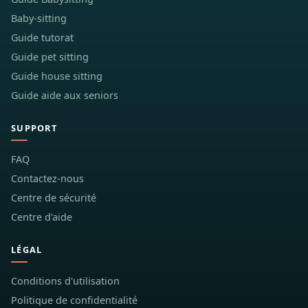
Baby-sitting
Guide tutorat
Guide pet sitting
Guide house sitting
Guide aide aux seniors
SUPPORT
FAQ
Contactez-nous
Centre de sécurité
Centre d'aide
LÉGAL
Conditions d'utilisation
Politique de confidentialité