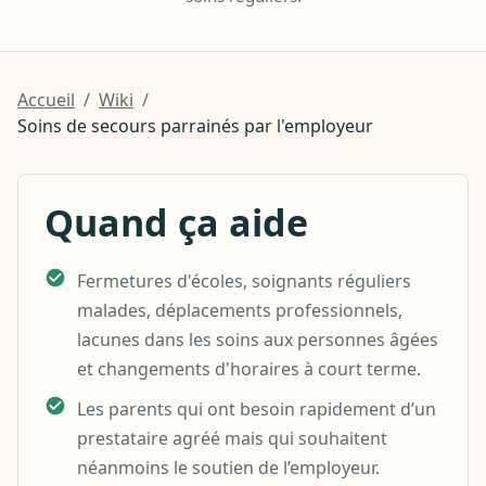
Accueil
/
Wiki
/
Soins de secours parrainés par l'employeur
Quand ça aide
Fermetures d'écoles, soignants réguliers
malades, déplacements professionnels,
lacunes dans les soins aux personnes âgées
et changements d'horaires à court terme.
Les parents qui ont besoin rapidement d’un
prestataire agréé mais qui souhaitent
néanmoins le soutien de l’employeur.