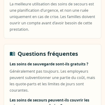
La meilleure utilisation des soins de secours est
une planification d’urgence, et non une ruée
uniquement en cas de crise. Les familles doivent
ouvrir un compte avant d’avoir besoin de cette
prestation.
Questions fréquentes
Les soins de sauvegarde sont-ils gratuits ?
Généralement pas toujours. Les employeurs
peuvent subventionner une partie du coût, mais
les quote-parts et les limites de jours sont
courantes.
Les soins de secours peuvent-ils couvrir les