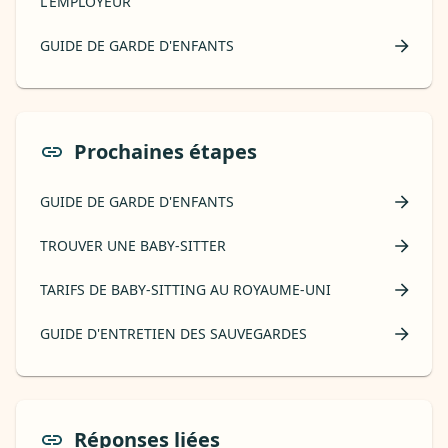
L'EMPLOYEUR
GUIDE DE GARDE D'ENFANTS
Prochaines étapes
GUIDE DE GARDE D'ENFANTS
TROUVER UNE BABY-SITTER
TARIFS DE BABY-SITTING AU ROYAUME-UNI
GUIDE D'ENTRETIEN DES SAUVEGARDES
Réponses liées