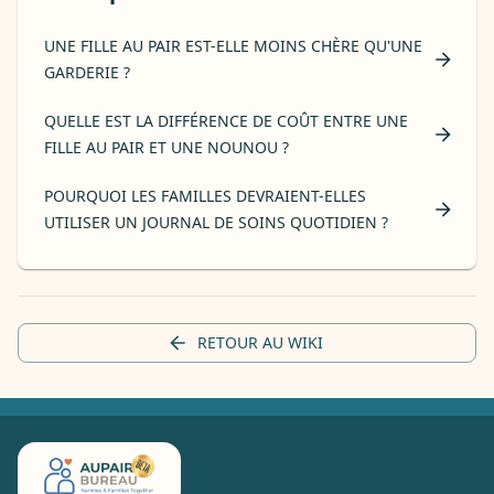
UNE FILLE AU PAIR EST-ELLE MOINS CHÈRE QU'UNE
GARDERIE ?
QUELLE EST LA DIFFÉRENCE DE COÛT ENTRE UNE
FILLE AU PAIR ET UNE NOUNOU ?
POURQUOI LES FAMILLES DEVRAIENT-ELLES
UTILISER UN JOURNAL DE SOINS QUOTIDIEN ?
RETOUR AU WIKI