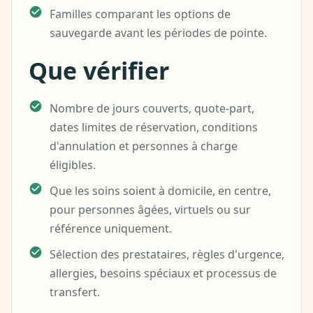
Familles comparant les options de
sauvegarde avant les périodes de pointe.
Que vérifier
Nombre de jours couverts, quote-part,
dates limites de réservation, conditions
d'annulation et personnes à charge
éligibles.
Que les soins soient à domicile, en centre,
pour personnes âgées, virtuels ou sur
référence uniquement.
Sélection des prestataires, règles d'urgence,
allergies, besoins spéciaux et processus de
transfert.