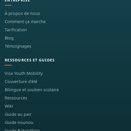
ENTREPRISE
À propos de nous
Comment ça marche
Tarification
Blog
Témoignages
RESSOURCES ET GUIDES
Visa Youth Mobility
Couverture d'été
Bilingue et soutien scolaire
Ressources
Wiki
Guide au pair
Guide nounou
Guide Babysitting