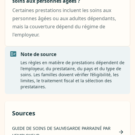
soins aux personnes âgées ?
Certaines prestations incluent les soins aux
personnes âgées ou aux adultes dépendants,
mais la couverture dépend du régime de
l'employeur.
Note de source
Les règles en matière de prestations dépendent de
l'employeur, du prestataire, du pays et du type de
soins. Les familles doivent vérifier l’éligibilité, les
limites, le traitement fiscal et la sélection des
prestataires.
Sources
GUIDE DE SOINS DE SAUVEGARDE PARRAINÉ PAR