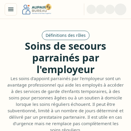
Définitions des rôles
Soins de secours
parrainés par
l'employeur
Les soins d'appoint parrainés par l'employeur sont un
avantage professionnel qui aide les employés à accéder
à des services de garde d'enfants temporaires, à des
soins pour personnes âgées ou à un soutien à domicile
lorsque les soins réguliers échouent. Il peut être
subventionné, limité à un nombre de jours déterminé et
délivré par un prestataire partenaire. Il est utile en cas
d’urgence mais ne remplace pas complètement les
soins réguliers.