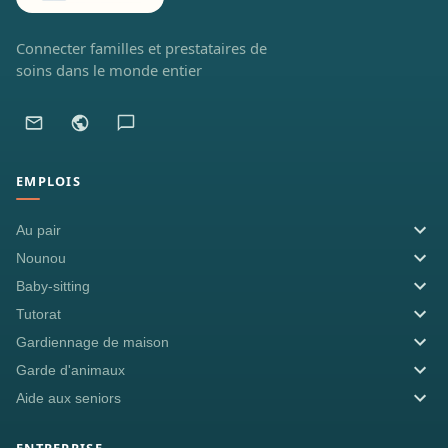
Connecter familles et prestataires de
soins dans le monde entier
EMPLOIS
Au pair
Nounou
Baby-sitting
Tutorat
Gardiennage de maison
Garde d'animaux
Aide aux seniors