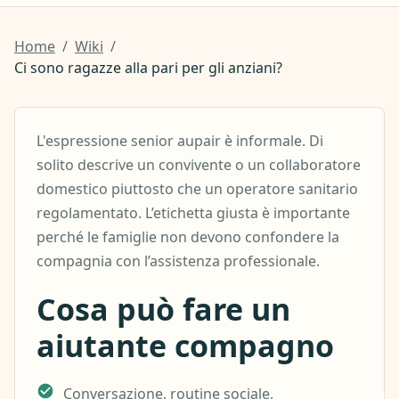
Home
/
Wiki
/
Ci sono ragazze alla pari per gli anziani?
L'espressione senior aupair è informale. Di
solito descrive un convivente o un collaboratore
domestico piuttosto che un operatore sanitario
regolamentato. L’etichetta giusta è importante
perché le famiglie non devono confondere la
compagnia con l’assistenza professionale.
Cosa può fare un
aiutante compagno
Conversazione, routine sociale,