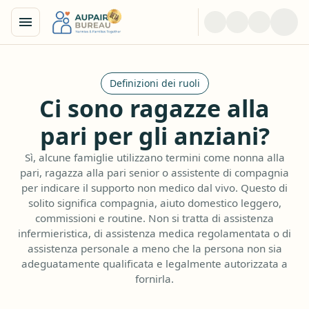
Definizioni dei ruoli
Ci sono ragazze alla
pari per gli anziani?
Sì, alcune famiglie utilizzano termini come nonna alla
pari, ragazza alla pari senior o assistente di compagnia
per indicare il supporto non medico dal vivo. Questo di
solito significa compagnia, aiuto domestico leggero,
commissioni e routine. Non si tratta di assistenza
infermieristica, di assistenza medica regolamentata o di
assistenza personale a meno che la persona non sia
adeguatamente qualificata e legalmente autorizzata a
fornirla.