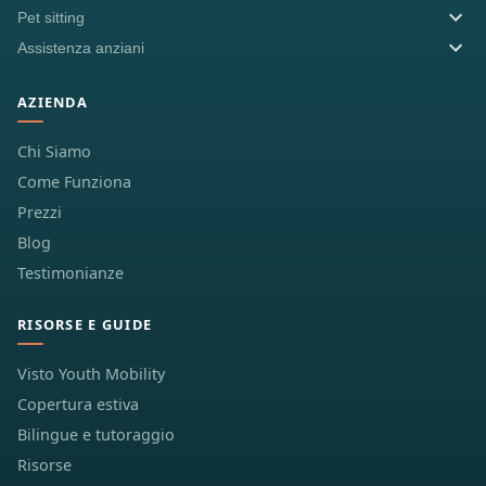
Pet sitting
Assistenza anziani
AZIENDA
Chi Siamo
Come Funziona
Prezzi
Blog
Testimonianze
RISORSE E GUIDE
Visto Youth Mobility
Copertura estiva
Bilingue e tutoraggio
Risorse