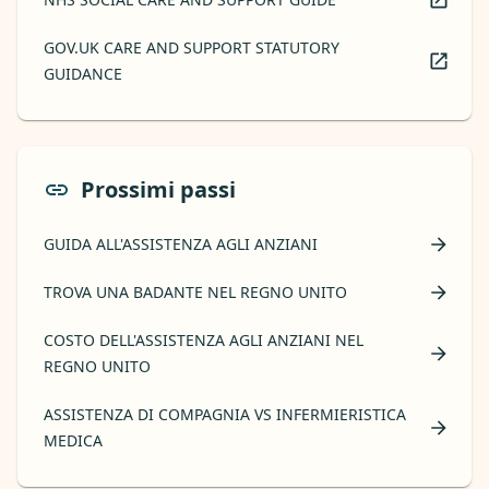
GOV.UK CARE AND SUPPORT STATUTORY
GUIDANCE
Prossimi passi
GUIDA ALL'ASSISTENZA AGLI ANZIANI
TROVA UNA BADANTE NEL REGNO UNITO
COSTO DELL'ASSISTENZA AGLI ANZIANI NEL
REGNO UNITO
ASSISTENZA DI COMPAGNIA VS INFERMIERISTICA
MEDICA