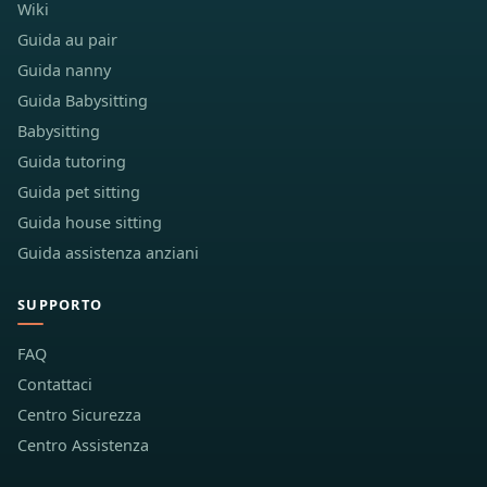
Wiki
Guida au pair
Guida nanny
Guida Babysitting
Babysitting
Guida tutoring
Guida pet sitting
Guida house sitting
Guida assistenza anziani
SUPPORTO
FAQ
Contattaci
Centro Sicurezza
Centro Assistenza