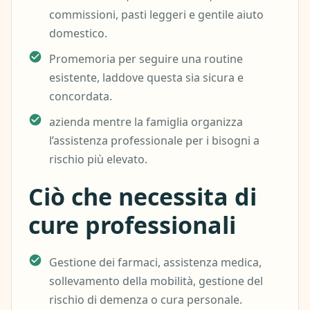
commissioni, pasti leggeri e gentile aiuto
domestico.
Promemoria per seguire una routine
esistente, laddove questa sia sicura e
concordata.
azienda mentre la famiglia organizza
l’assistenza professionale per i bisogni a
rischio più elevato.
Ciò che necessita di
cure professionali
Gestione dei farmaci, assistenza medica,
sollevamento della mobilità, gestione del
rischio di demenza o cura personale.