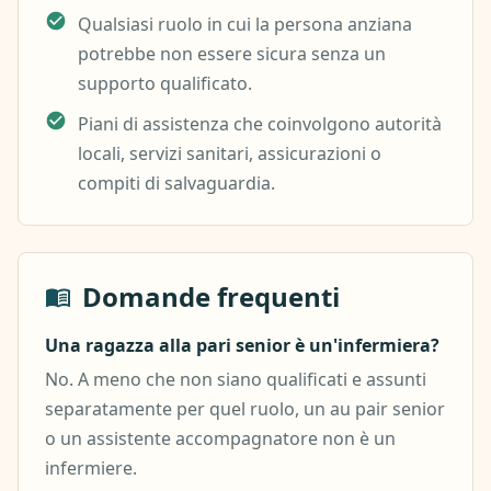
Qualsiasi ruolo in cui la persona anziana
potrebbe non essere sicura senza un
supporto qualificato.
Piani di assistenza che coinvolgono autorità
locali, servizi sanitari, assicurazioni o
compiti di salvaguardia.
Domande frequenti
Una ragazza alla pari senior è un'infermiera?
No. A meno che non siano qualificati e assunti
separatamente per quel ruolo, un au pair senior
o un assistente accompagnatore non è un
infermiere.