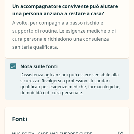
Un accompagnatore convivente può aiutare
una persona anziana a restare a casa?
A volte, per compagnia a basso rischio e
supporto di routine. Le esigenze mediche o di
cura personale richiedono una consulenza
sanitaria qualificata.
Nota sulle fonti
L’assistenza agli anziani può essere sensibile alla
sicurezza. Rivolgersi a professionisti sanitari
qualificati per esigenze mediche, farmacologiche,
di mobilità o di cura personale.
Fonti
NHS SOCIAL CARE AND SUPPORT GUIDE