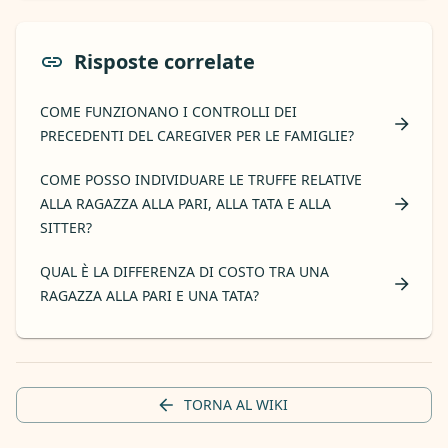
Risposte correlate
COME FUNZIONANO I CONTROLLI DEI
PRECEDENTI DEL CAREGIVER PER LE FAMIGLIE?
COME POSSO INDIVIDUARE LE TRUFFE RELATIVE
ALLA RAGAZZA ALLA PARI, ALLA TATA E ALLA
SITTER?
QUAL È LA DIFFERENZA DI COSTO TRA UNA
RAGAZZA ALLA PARI E UNA TATA?
TORNA AL WIKI