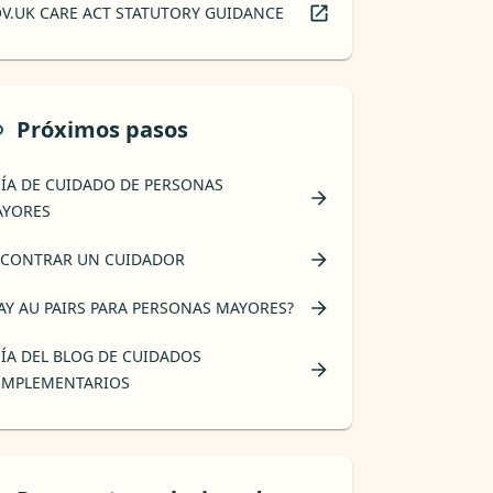
V.UK CARE ACT STATUTORY GUIDANCE
Próximos pasos
ÍA DE CUIDADO DE PERSONAS
YORES
CONTRAR UN CUIDADOR
AY AU PAIRS PARA PERSONAS MAYORES?
ÍA DEL BLOG DE CUIDADOS
MPLEMENTARIOS