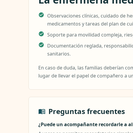
Observaciones clínicas, cuidado de he
medicamentos y tareas del plan de cu
Soporte para movilidad compleja, rie
Documentación reglada, responsabilida
sanitarios.
En caso de duda, las familias deberían co
lugar de llevar el papel de compañero a un
Preguntas frecuentes
¿Puede un acompañante recordarle a al