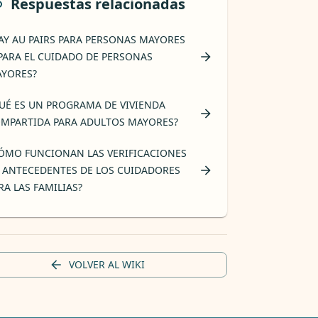
Respuestas relacionadas
AY AU PAIRS PARA PERSONAS MAYORES
PARA EL CUIDADO DE PERSONAS
YORES?
UÉ ES UN PROGRAMA DE VIVIENDA
MPARTIDA PARA ADULTOS MAYORES?
ÓMO FUNCIONAN LAS VERIFICACIONES
 ANTECEDENTES DE LOS CUIDADORES
RA LAS FAMILIAS?
VOLVER AL WIKI