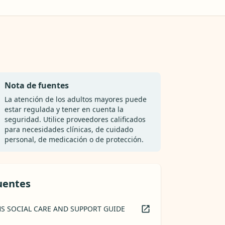
Nota de fuentes
La atención de los adultos mayores puede
estar regulada y tener en cuenta la
seguridad. Utilice proveedores calificados
para necesidades clínicas, de cuidado
personal, de medicación o de protección.
uentes
S SOCIAL CARE AND SUPPORT GUIDE