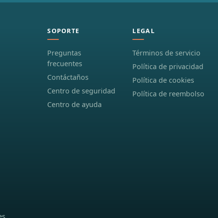
SOPORTE
LEGAL
Preguntas
Términos de servicio
frecuentes
Política de privacidad
Contáctaños
Política de cookies
Centro de seguridad
Política de reembolso
Centro de ayuda
es