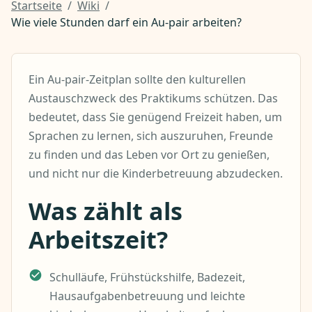
Startseite
/
Wiki
/
Wie viele Stunden darf ein Au-pair arbeiten?
Ein Au-pair-Zeitplan sollte den kulturellen
Austauschzweck des Praktikums schützen. Das
bedeutet, dass Sie genügend Freizeit haben, um
Sprachen zu lernen, sich auszuruhen, Freunde
zu finden und das Leben vor Ort zu genießen,
und nicht nur die Kinderbetreuung abzudecken.
Was zählt als
Arbeitszeit?
Schulläufe, Frühstückshilfe, Badezeit,
Hausaufgabenbetreuung und leichte