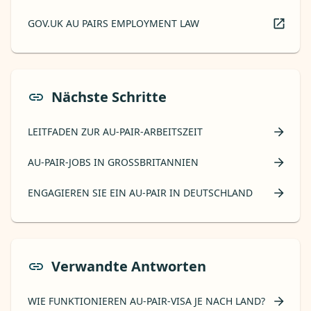
GOV.UK AU PAIRS EMPLOYMENT LAW
Nächste Schritte
LEITFADEN ZUR AU-PAIR-ARBEITSZEIT
AU-PAIR-JOBS IN GROSSBRITANNIEN
ENGAGIEREN SIE EIN AU-PAIR IN DEUTSCHLAND
Verwandte Antworten
WIE FUNKTIONIEREN AU-PAIR-VISA JE NACH LAND?