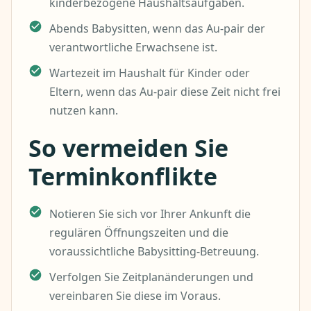
kinderbezogene Haushaltsaufgaben.
Abends Babysitten, wenn das Au-pair der
verantwortliche Erwachsene ist.
Wartezeit im Haushalt für Kinder oder
Eltern, wenn das Au-pair diese Zeit nicht frei
nutzen kann.
So vermeiden Sie
Terminkonflikte
Notieren Sie sich vor Ihrer Ankunft die
regulären Öffnungszeiten und die
voraussichtliche Babysitting-Betreuung.
Verfolgen Sie Zeitplanänderungen und
vereinbaren Sie diese im Voraus.