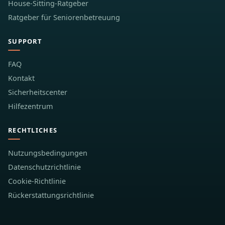
House-Sitting-Ratgeber
Ratgeber für Seniorenbetreuung
SUPPORT
FAQ
Kontakt
Sicherheitscenter
Hilfezentrum
RECHTLICHES
Nutzungsbedingungen
Datenschutzrichtlinie
Cookie-Richtlinie
Rückerstattungsrichtlinie