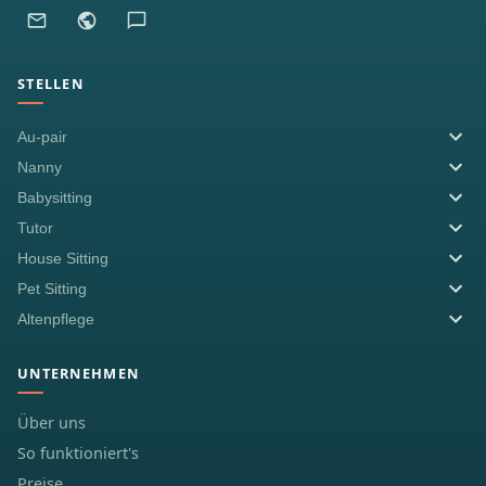
STELLEN
Au-pair
Nanny
Babysitting
Tutor
House Sitting
Pet Sitting
Altenpflege
UNTERNEHMEN
Über uns
So funktioniert's
Preise