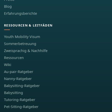
Blog
Erfahrungsberichte
RESSOURCEN & LEITFÄDEN
Youth Mobility Visum
Sommerbetreuung
Zweisprachig & Nachhilfe
Ressourcen
Wiki
Au-pair-Ratgeber
Nanny-Ratgeber
Babysitting-Ratgeber
Babysitting
Tutoring-Ratgeber
Pet-Sitting-Ratgeber