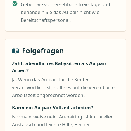
Geben Sie vorhersehbare freie Tage und
behandeln Sie das Au-pair nicht wie
Bereitschaftspersonal.
Folgefragen
Zählt abendliches Babysitten als Au-pair-
Arbeit?
Ja. Wenn das Au-pair für die Kinder
verantwortlich ist, sollte es auf die vereinbarte
Arbeitszeit angerechnet werden.
Kann ein Au-pair Vollzeit arbeiten?
Normalerweise nein. Au-pairing ist kultureller
Austausch und leichte Hilfe; Bei der