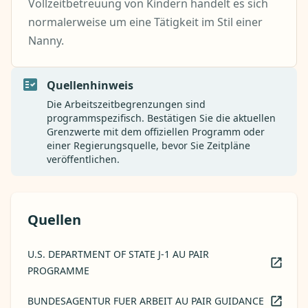
Vollzeitbetreuung von Kindern handelt es sich
normalerweise um eine Tätigkeit im Stil einer
Nanny.
Quellenhinweis
Die Arbeitszeitbegrenzungen sind
programmspezifisch. Bestätigen Sie die aktuellen
Grenzwerte mit dem offiziellen Programm oder
einer Regierungsquelle, bevor Sie Zeitpläne
veröffentlichen.
Quellen
U.S. DEPARTMENT OF STATE J-1 AU PAIR
PROGRAMME
BUNDESAGENTUR FUER ARBEIT AU PAIR GUIDANCE