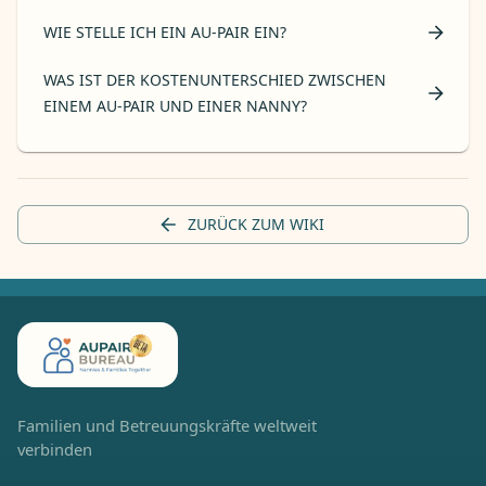
WIE STELLE ICH EIN AU-PAIR EIN?
WAS IST DER KOSTENUNTERSCHIED ZWISCHEN
EINEM AU-PAIR UND EINER NANNY?
ZURÜCK ZUM WIKI
Familien und Betreuungskräfte weltweit
verbinden