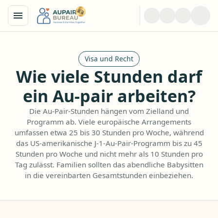
Visa und Recht
Wie viele Stunden darf
ein Au-pair arbeiten?
Die Au-Pair-Stunden hängen vom Zielland und
Programm ab. Viele europäische Arrangements
umfassen etwa 25 bis 30 Stunden pro Woche, während
das US-amerikanische J-1-Au-Pair-Programm bis zu 45
Stunden pro Woche und nicht mehr als 10 Stunden pro
Tag zulässt. Familien sollten das abendliche Babysitten
in die vereinbarten Gesamtstunden einbeziehen.