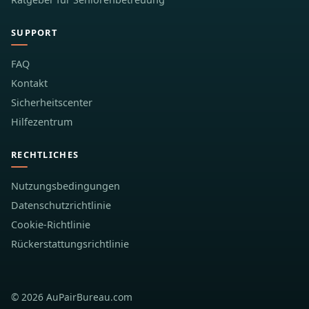
SUPPORT
FAQ
Kontakt
Sicherheitscenter
Hilfezentrum
RECHTLICHES
Nutzungsbedingungen
Datenschutzrichtlinie
Cookie-Richtlinie
Rückerstattungsrichtlinie
© 2026 AuPairBureau.com