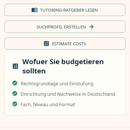
TUTORING-RATGEBER LESEN
SUCHPROFIL ERSTELLEN
ESTIMATE COSTS
Wofuer Sie budgetieren
sollten
Rechtsgrundlage und Einstufung
Einrichtung und Nachweise in Deutschland
Fach, Niveau und Format