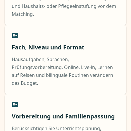
und Haushalts- oder Pflegeeinstufung vor dem
Matching.
Fach, Niveau und Format
Hausaufgaben, Sprachen,
Prüfungsvorbereitung, Online, Live-in, Lernen
auf Reisen und bilinguale Routinen verändern
das Budget.
Vorbereitung und Familienpassung
Berücksichtigen Sie Unterrichtsplanung,