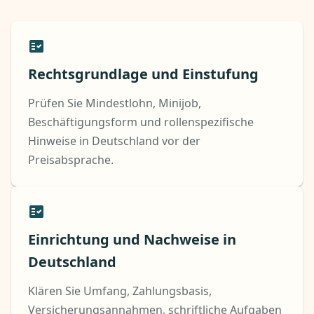
Rechtsgrundlage und Einstufung
Prüfen Sie Mindestlohn, Minijob,
Beschäftigungsform und rollenspezifische
Hinweise in Deutschland vor der
Preisabsprache.
Einrichtung und Nachweise in
Deutschland
Klären Sie Umfang, Zahlungsbasis,
Versicherungsannahmen, schriftliche Aufgaben