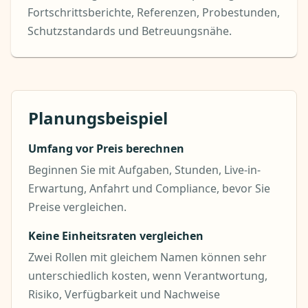
Fortschrittsberichte, Referenzen, Probestunden,
Schutzstandards und Betreuungsnähe.
Planungsbeispiel
Umfang vor Preis berechnen
Beginnen Sie mit Aufgaben, Stunden, Live-in-
Erwartung, Anfahrt und Compliance, bevor Sie
Preise vergleichen.
Keine Einheitsraten vergleichen
Zwei Rollen mit gleichem Namen können sehr
unterschiedlich kosten, wenn Verantwortung,
Risiko, Verfügbarkeit und Nachweise