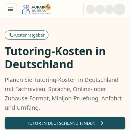
Kostenratgeber
Tutoring-Kosten in
Deutschland
Planen Sie Tutoring-Kosten in Deutschland
mit Fachniveau, Sprache, Online- oder
Zuhause-Format, Minijob-Pruefung, Anfahrt
und Umfang.
TUTOR IN DEUTSCHLAND FINDEN