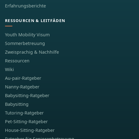
Erfahrungsberichte
RESSOURCEN & LEITFÄDEN
Youth Mobility Visum
Sommerbetreuung
Zweisprachig & Nachhilfe
Ressourcen
Wiki
Au-pair-Ratgeber
Nanny-Ratgeber
Babysitting-Ratgeber
Babysitting
Tutoring-Ratgeber
Pet-Sitting-Ratgeber
House-Sitting-Ratgeber
Ratgeber für Seniorenbetreuung