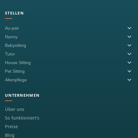
STELLEN
Au-pair
Nanny
Babysitting
Tutor
House Sitting
Pet Sitting
Altenpflege
UNTERNEHMEN
Über uns
So funktioniert's
Preise
Blog