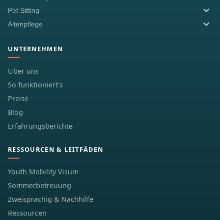
Pet Sitting
Altenpflege
UNTERNEHMEN
Über uns
So funktioniert's
Preise
Blog
Erfahrungsberichte
RESSOURCEN & LEITFÄDEN
Youth Mobility Visum
Sommerbetreuung
Zweisprachig & Nachhilfe
Ressourcen