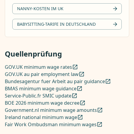
NANNY-KOSTEN IM UK
BABYSITTING-TARIFE IN DEUTSCHLAND
Quellenprüfung
GOV.UK minimum wage rates
GOV.UK au pair employment law
Bundesagentur fuer Arbeit au pair guidance
BMAS minimum wage guidance
Service-Public.fr SMIC update
BOE 2026 minimum wage decree
Government.nl minimum wage amounts
Ireland national minimum wage
Fair Work Ombudsman minimum wages