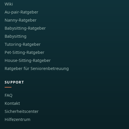
Wiki
Au-pair-Ratgeber
Nanny-Ratgeber
Babysitting-Ratgeber
Babysitting
Tutoring-Ratgeber
Pet-Sitting-Ratgeber
House-Sitting-Ratgeber
Ratgeber für Seniorenbetreuung
SUPPORT
FAQ
Kontakt
Sicherheitscenter
Hilfezentrum