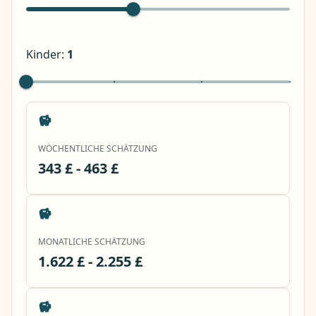
Kinder
:
1
WÖCHENTLICHE SCHÄTZUNG
343 £ - 463 £
MONATLICHE SCHÄTZUNG
1.622 £ - 2.255 £