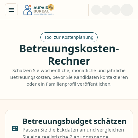
Tool zur Kostenplanung
Betreuungskosten-
Rechner
Schätzen Sie wöchentliche, monatliche und jährliche
Betreuungskosten, bevor Sie Kandidaten kontaktieren
oder ein Familienprofil veröffentlichen.
Betreuungsbudget schätzen
Passen Sie die Eckdaten an und vergleichen
Sie eine realistische Planungsspanne.