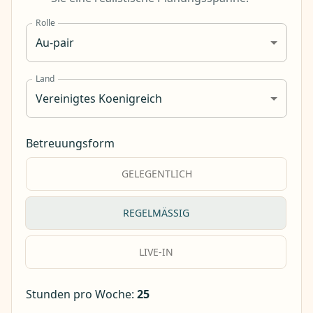
Rolle
Au-pair
Land
Vereinigtes Koenigreich
Betreuungsform
GELEGENTLICH
REGELMÄSSIG
LIVE-IN
Stunden pro Woche
:
25