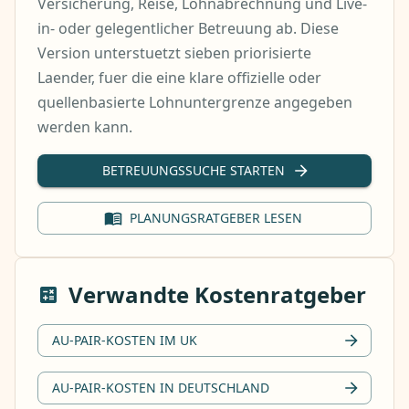
Versicherung, Reise, Lohnabrechnung und Live-
in- oder gelegentlicher Betreuung ab. Diese
Version unterstuetzt sieben priorisierte
Laender, fuer die eine klare offizielle oder
quellenbasierte Lohnuntergrenze angegeben
werden kann.
BETREUUNGSSUCHE STARTEN
PLANUNGSRATGEBER LESEN
Verwandte Kostenratgeber
AU-PAIR-KOSTEN IM UK
AU-PAIR-KOSTEN IN DEUTSCHLAND