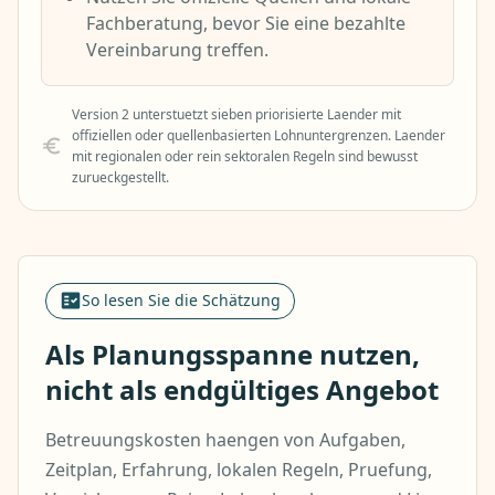
Fachberatung, bevor Sie eine bezahlte
Vereinbarung treffen.
Version 2 unterstuetzt sieben priorisierte Laender mit
offiziellen oder quellenbasierten Lohnuntergrenzen. Laender
mit regionalen oder rein sektoralen Regeln sind bewusst
zurueckgestellt.
So lesen Sie die Schätzung
Als Planungsspanne nutzen,
nicht als endgültiges Angebot
Betreuungskosten haengen von Aufgaben,
Zeitplan, Erfahrung, lokalen Regeln, Pruefung,