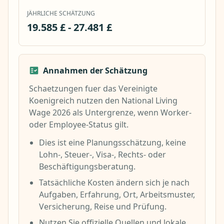
JÄHRLICHE SCHÄTZUNG
19.585 £ - 27.481 £
Annahmen der Schätzung
Schaetzungen fuer das Vereinigte
Koenigreich nutzen den National Living
Wage 2026 als Untergrenze, wenn Worker-
oder Employee-Status gilt.
Dies ist eine Planungsschätzung, keine
Lohn-, Steuer-, Visa-, Rechts- oder
Beschäftigungsberatung.
Tatsächliche Kosten ändern sich je nach
Aufgaben, Erfahrung, Ort, Arbeitsmuster,
Versicherung, Reise und Prüfung.
Nutzen Sie offizielle Quellen und lokale