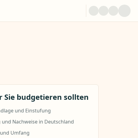
 Sie budgetieren sollten
dlage und Einstufung
g und Nachweise in Deutschland
l und Umfang