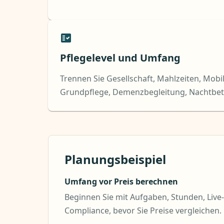
Pflegelevel und Umfang
Trennen Sie Gesellschaft, Mahlzeiten, Mobili
Grundpflege, Demenzbegleitung, Nachtbet
Planungsbeispiel
Umfang vor Preis berechnen
Beginnen Sie mit Aufgaben, Stunden, Live
Compliance, bevor Sie Preise vergleichen.