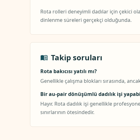
Rota rolleri deneyimli dadılar için çekici 
dinlenme süreleri gerçekçi olduğunda.
Takip soruları
Rota bakıcısı yatılı mı?
Genellikle çalışma blokları sırasında, anc
Bir au-pair dönüşümlü dadılık işi yapabi
Hayır. Rota dadılık işi genellikle profesy
sınırlarının ötesindedir.