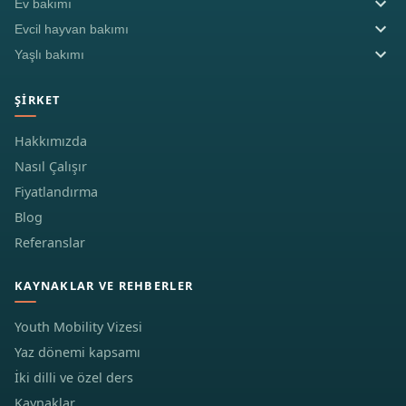
Ev bakımı
Evcil hayvan bakımı
Yaşlı bakımı
ŞIRKET
Hakkımızda
Nasıl Çalışır
Fiyatlandırma
Blog
Referanslar
KAYNAKLAR VE REHBERLER
Youth Mobility Vizesi
Yaz dönemi kapsamı
İki dilli ve özel ders
Kaynaklar