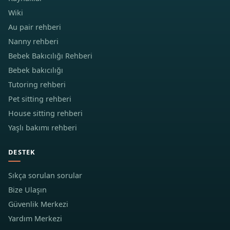
Wiki
Au pair rehberi
Nanny rehberi
Bebek Bakıcılığı Rehberi
Bebek bakıcılığı
Tutoring rehberi
Pet sitting rehberi
House sitting rehberi
Yaşlı bakımı rehberi
DESTEK
Sıkça sorulan sorular
Bize Ulaşın
Güvenlik Merkezi
Yardım Merkezi