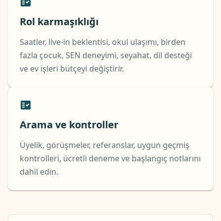
Rol karmaşıklığı
Saatler, live-in beklentisi, okul ulaşımı, birden
fazla çocuk, SEN deneyimi, seyahat, dil desteği
ve ev işleri bütçeyi değiştirir.
Arama ve kontroller
Üyelik, görüşmeler, referanslar, uygun geçmiş
kontrolleri, ücretli deneme ve başlangıç notlarını
dahil edin.