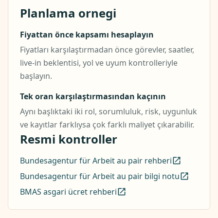
Planlama ornegi
Fiyattan önce kapsamı hesaplayın
Fiyatları karşılaştırmadan önce görevler, saatler,
live-in beklentisi, yol ve uyum kontrolleriyle
başlayın.
Tek oran karşılaştırmasından kaçının
Aynı başlıktaki iki rol, sorumluluk, risk, uygunluk
ve kayıtlar farklıysa çok farklı maliyet çıkarabilir.
Resmi kontroller
Bundesagentur für Arbeit au pair rehberi
Bundesagentur für Arbeit au pair bilgi notu
BMAS asgari ücret rehberi