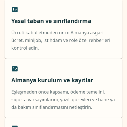
Yasal taban ve sınıflandırma
Ücreti kabul etmeden önce Almanya asgari
ücret, minijob, istihdam ve role özel rehberleri
kontrol edin.
Almanya kurulum ve kayıtlar
Eşleşmeden önce kapsamı, ödeme temelini,
sigorta varsayımlarını, yazılı görevleri ve hane ya
da bakım sınıflandırmasını netleştirin.