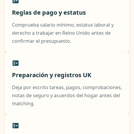
Reglas de pago y estatus
Comprueba salario mínimo, estatus laboral y
derecho a trabajar en Reino Unido antes de
confirmar el presupuesto.
Preparación y registros UK
Deja por escrito tareas, pagos, comprobaciones,
notas de seguro y acuerdos del hogar antes del
matching.