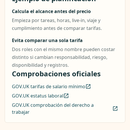
Calcula el alcance antes del precio
Empieza por tareas, horas, live-in, viaje y
cumplimiento antes de comparar tarifas.
Evita comparar una sola tarifa
Dos roles con el mismo nombre pueden costar
distinto si cambian responsabilidad, riesgo,
disponibilidad y registros.
Comprobaciones oficiales
GOV.UK tarifas de salario mínimo
GOV.UK estatus laboral
GOV.UK comprobación del derecho a
trabajar