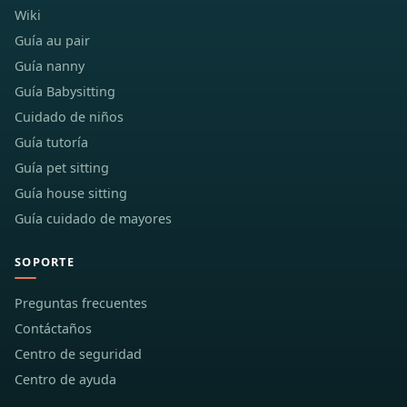
Wiki
Guía au pair
Guía nanny
Guía Babysitting
Cuidado de niños
Guía tutoría
Guía pet sitting
Guía house sitting
Guía cuidado de mayores
SOPORTE
Preguntas frecuentes
Contáctaños
Centro de seguridad
Centro de ayuda