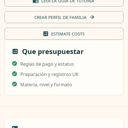
LEER LA GUIA DE TUTORÍA
CREAR PERFIL DE FAMILIA
ESTIMATE COSTS
Que presupuestar
Reglas de pago y estatus
Preparación y registros UK
Materia, nivel y formato