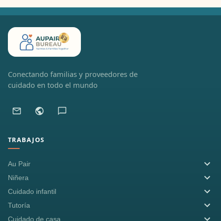
Conectando familias y proveedores de
cuidado en todo el mundo
TRABAJOS
Au Pair
Niñera
Cuidado infantil
Tutoría
Cuidado de casa