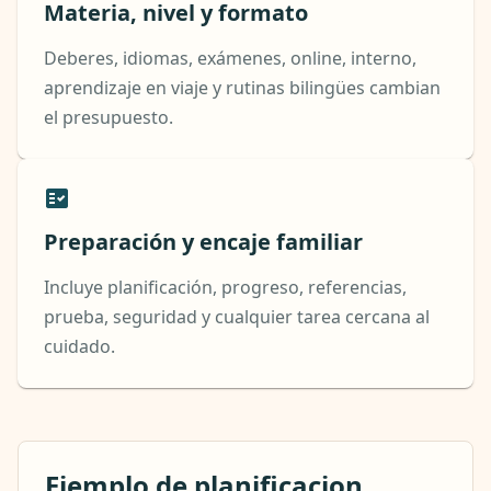
Materia, nivel y formato
Deberes, idiomas, exámenes, online, interno,
aprendizaje en viaje y rutinas bilingües cambian
el presupuesto.
Preparación y encaje familiar
Incluye planificación, progreso, referencias,
prueba, seguridad y cualquier tarea cercana al
cuidado.
Ejemplo de planificacion