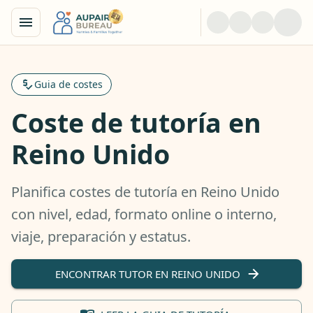
Guia de costes
Coste de tutoría en
Reino Unido
Planifica costes de tutoría en Reino Unido
con nivel, edad, formato online o interno,
viaje, preparación y estatus.
ENCONTRAR TUTOR EN REINO UNIDO