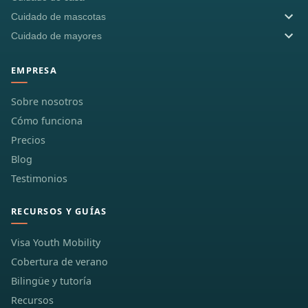
Cuidado de mascotas
Cuidado de mayores
EMPRESA
Sobre nosotros
Cómo funciona
Precios
Blog
Testimonios
RECURSOS Y GUÍAS
Visa Youth Mobility
Cobertura de verano
Bilingüe y tutoría
Recursos