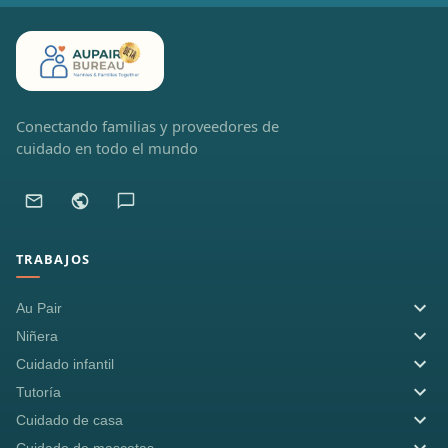
Conectando familias y proveedores de
cuidado en todo el mundo
TRABAJOS
Au Pair
Niñera
Cuidado infantil
Tutoría
Cuidado de casa