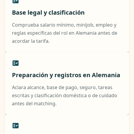
Base legal y clasificación
Comprueba salario mínimo, minijob, empleo y
reglas específicas del rol en Alemania antes de
acordar la tarifa.
Preparación y registros en Alemania
Aclara alcance, base de pago, seguro, tareas
escritas y clasificación doméstica o de cuidado
antes del matching.