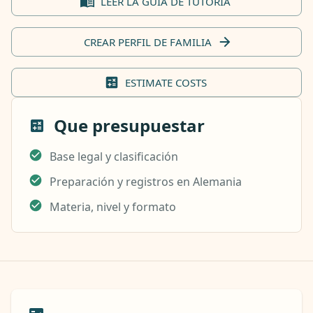
LEER LA GUIA DE TUTORÍA
CREAR PERFIL DE FAMILIA
ESTIMATE COSTS
Que presupuestar
Base legal y clasificación
Preparación y registros en Alemania
Materia, nivel y formato