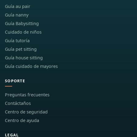
Guía au pair
Guía nanny
Guía Babysitting
Cuidado de niños
Guía tutoría
Guía pet sitting
Guía house sitting
Guía cuidado de mayores
SOPORTE
Preguntas frecuentes
Contáctaños
Centro de seguridad
Centro de ayuda
LEGAL