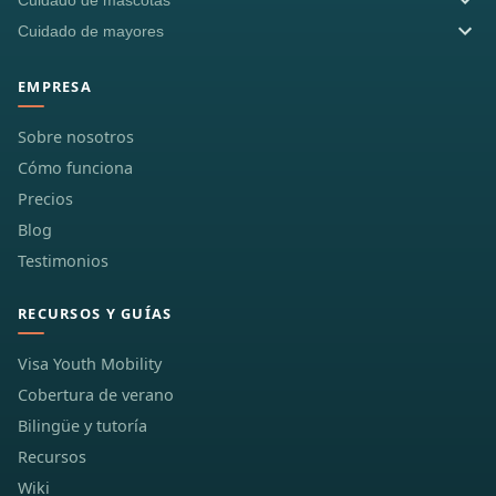
Cuidado de mascotas
Cuidado de mayores
EMPRESA
Sobre nosotros
Cómo funciona
Precios
Blog
Testimonios
RECURSOS Y GUÍAS
Visa Youth Mobility
Cobertura de verano
Bilingüe y tutoría
Recursos
Wiki