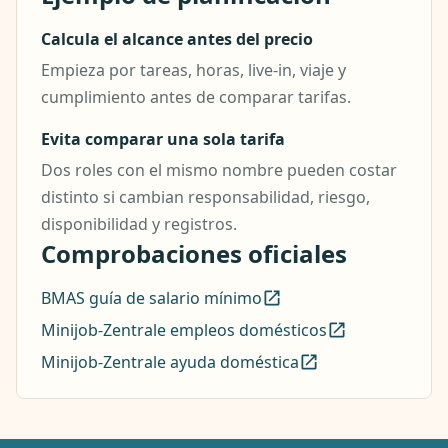
Calcula el alcance antes del precio
Empieza por tareas, horas, live-in, viaje y
cumplimiento antes de comparar tarifas.
Evita comparar una sola tarifa
Dos roles con el mismo nombre pueden costar
distinto si cambian responsabilidad, riesgo,
disponibilidad y registros.
Comprobaciones oficiales
BMAS guía de salario mínimo
Minijob-Zentrale empleos domésticos
Minijob-Zentrale ayuda doméstica