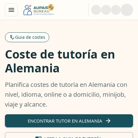
Guia de costes
Coste de tutoría en
Alemania
Planifica costes de tutoría en Alemania con
nivel, idioma, online o a domicilio, minijob,
viaje y alcance.
ENCONTRAR TUTOR EN ALEMANIA