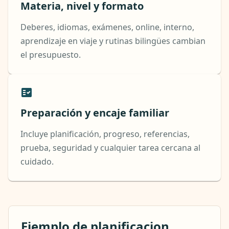
Materia, nivel y formato
Deberes, idiomas, exámenes, online, interno,
aprendizaje en viaje y rutinas bilingües cambian
el presupuesto.
Preparación y encaje familiar
Incluye planificación, progreso, referencias,
prueba, seguridad y cualquier tarea cercana al
cuidado.
Ejemplo de planificacion