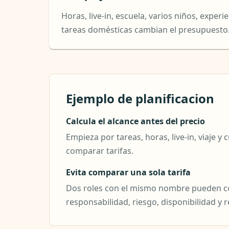
Horas, live-in, escuela, varios niños, experi
tareas domésticas cambian el presupuesto
Ejemplo de planificacion
Calcula el alcance antes del precio
Empieza por tareas, horas, live-in, viaje 
comparar tarifas.
Evita comparar una sola tarifa
Dos roles con el mismo nombre pueden co
responsabilidad, riesgo, disponibilidad y r