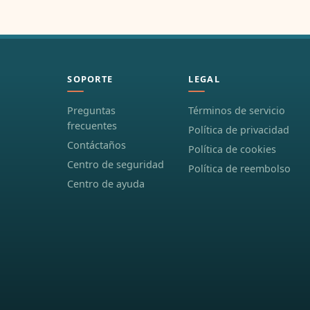
SOPORTE
LEGAL
Preguntas
Términos de servicio
frecuentes
Política de privacidad
Contáctaños
Política de cookies
Centro de seguridad
Política de reembolso
Centro de ayuda