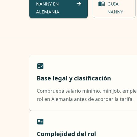
NANNY EN
GUIA
ALEMANIA
NANNY
Base legal y clasificación
Comprueba salario mínimo, minijob, empleo 
rol en Alemania antes de acordar la tarifa.
Complejidad del rol