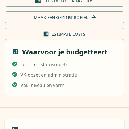
LEES DE TUTORING GIDS
MAAK EEN GEZINSPROFIEL
ESTIMATE COSTS
Waarvoor je budgetteert
Loon- en statusregels
VK-opzet en administratie
Vak, niveau en vorm