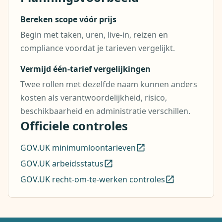
Bereken scope vóór prijs
Begin met taken, uren, live-in, reizen en
compliance voordat je tarieven vergelijkt.
Vermijd één-tarief vergelijkingen
Twee rollen met dezelfde naam kunnen anders
kosten als verantwoordelijkheid, risico,
beschikbaarheid en administratie verschillen.
Officiele controles
GOV.UK minimumloontarieven
GOV.UK arbeidsstatus
GOV.UK recht-om-te-werken controles