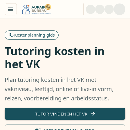
Kostenplanning gids
Tutoring kosten in
het VK
Plan tutoring kosten in het VK met
vakniveau, leeftijd, online of live-in vorm,
reizen, voorbereiding en arbeidsstatus.
TUTOR VINDEN IN HET VK