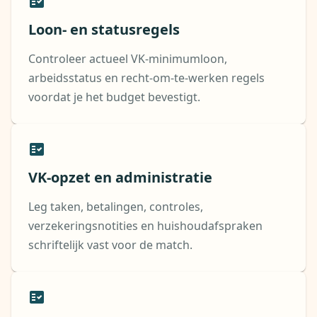
Loon- en statusregels
Controleer actueel VK-minimumloon,
arbeidsstatus en recht-om-te-werken regels
voordat je het budget bevestigt.
VK-opzet en administratie
Leg taken, betalingen, controles,
verzekeringsnotities en huishoudafspraken
schriftelijk vast voor de match.