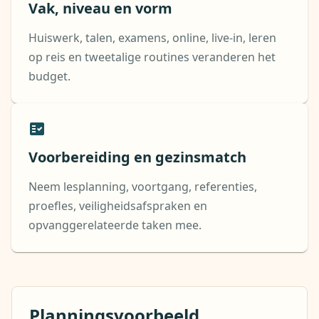
Vak, niveau en vorm
Huiswerk, talen, examens, online, live-in, leren
op reis en tweetalige routines veranderen het
budget.
Voorbereiding en gezinsmatch
Neem lesplanning, voortgang, referenties,
proefles, veiligheidsafspraken en
opvanggerelateerde taken mee.
Planningsvoorbeeld