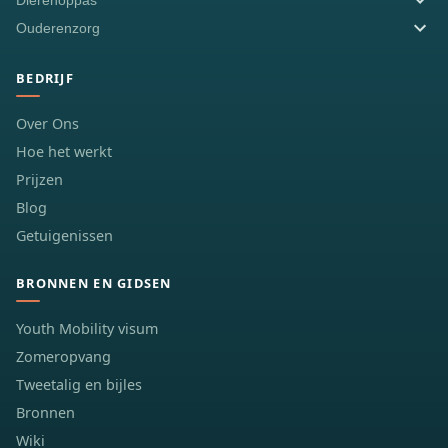
Dierenoppas
Ouderenzorg
BEDRIJF
Over Ons
Hoe het werkt
Prijzen
Blog
Getuigenissen
BRONNEN EN GIDSEN
Youth Mobility visum
Zomeropvang
Tweetalig en bijles
Bronnen
Wiki